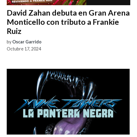
David Zahan debuta en Gran Arena
Monticello con tributo a Frankie
Ruiz
by
Oscar Garrido
Octubre 17, 2024