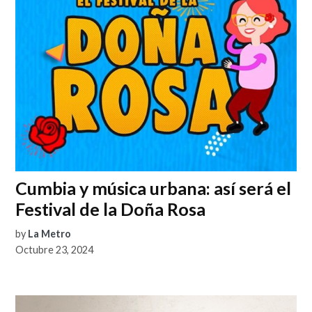
Cumbia y música urbana: así será el
Festival de la Doña Rosa
by
La Metro
Octubre 23, 2024