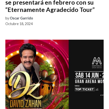
se presentará en febrero con su
“Eternamente Agradecido Tour”
by
Oscar Garrido
Octubre 18, 2024