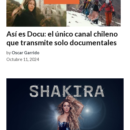
Así es Docu: el único canal chileno
que transmite solo documentales
by
Oscar Garrido
Octubre 11, 2024