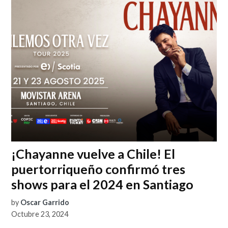
¡Chayanne vuelve a Chile! El
puertorriqueño confirmó tres
shows para el 2024 en Santiago
by
Oscar Garrido
Octubre 23, 2024