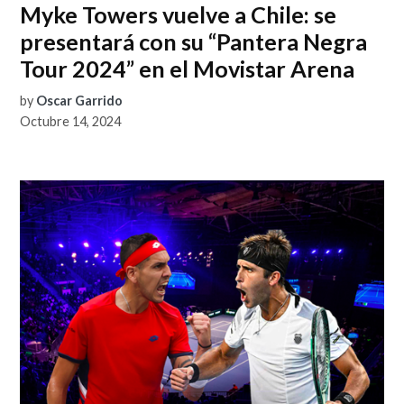
Myke Towers vuelve a Chile: se
presentará con su “Pantera Negra
Tour 2024” en el Movistar Arena
by
Oscar Garrido
Octubre 14, 2024