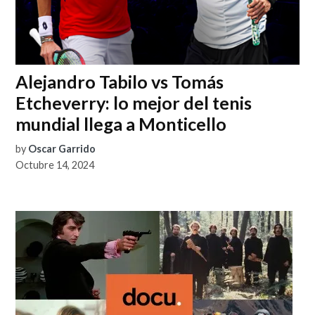
Alejandro Tabilo vs Tomás
Etcheverry: lo mejor del tenis
mundial llega a Monticello
by
Oscar Garrido
Octubre 14, 2024