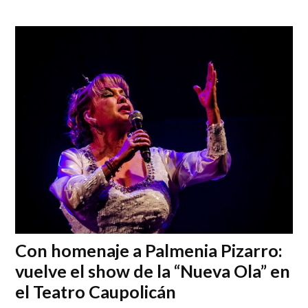
Con homenaje a Palmenia Pizarro:
vuelve el show de la “Nueva Ola” en
el Teatro Caupolicán