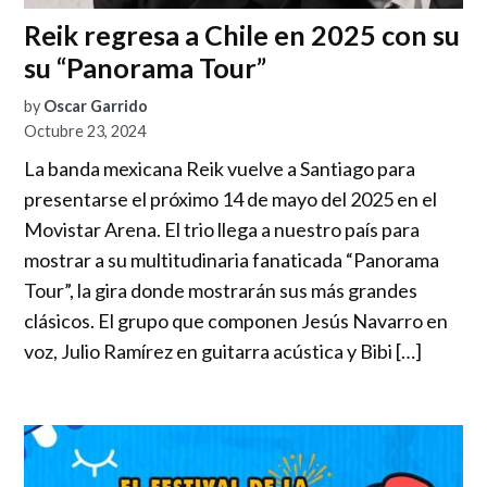
Reik regresa a Chile en 2025 con su
su “Panorama Tour”
by
Oscar Garrido
Octubre 23, 2024
La banda mexicana Reik vuelve a Santiago para
presentarse el próximo 14 de mayo del 2025 en el
Movistar Arena. El trio llega a nuestro país para
mostrar a su multitudinaria fanaticada “Panorama
Tour”, la gira donde mostrarán sus más grandes
clásicos. El grupo que componen Jesús Navarro en
voz, Julio Ramírez en guitarra acústica y Bibi […]