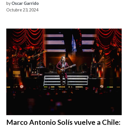
by
Oscar Garrido
Octubre 23, 2024
Marco Antonio Solís vuelve a Chile: