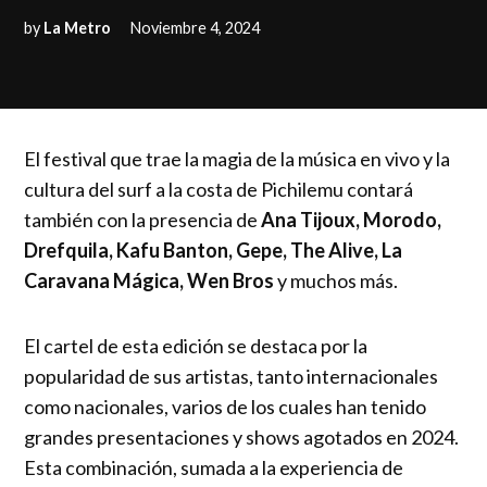
by
La Metro
Noviembre 4, 2024
El festival que trae la magia de la música en vivo y la
cultura del surf a la costa de Pichilemu contará
también con la presencia de
Ana Tijoux, Morodo,
Drefquila, Kafu Banton, Gepe, The Alive, La
Caravana Mágica, Wen Bros
y muchos más.
El cartel de esta edición se destaca por la
popularidad de sus artistas, tanto internacionales
como nacionales, varios de los cuales han tenido
grandes presentaciones y shows agotados en 2024.
Esta combinación, sumada a la experiencia de