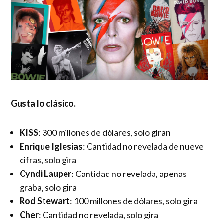
Gusta lo clásico.
KISS
: 300 millones de dólares, solo giran
Enrique Iglesias
: Cantidad no revelada de nueve
cifras, solo gira
Cyndi Lauper
: Cantidad no revelada, apenas
graba, solo gira
Rod Stewart
: 100 millones de dólares, solo gira
Cher
: Cantidad no revelada, solo gira