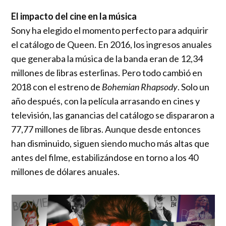
El impacto del cine en la música
Sony ha elegido el momento perfecto para adquirir
el catálogo de Queen. En 2016, los ingresos anuales
que generaba la música de la banda eran de 12,34
millones de libras esterlinas. Pero todo cambió en
2018 con el estreno de
Bohemian Rhapsody
. Solo un
año después, con la película arrasando en cines y
televisión, las ganancias del catálogo se dispararon a
77,77 millones de libras. Aunque desde entonces
han disminuido, siguen siendo mucho más altas que
antes del filme, estabilizándose en torno a los 40
millones de dólares anuales.