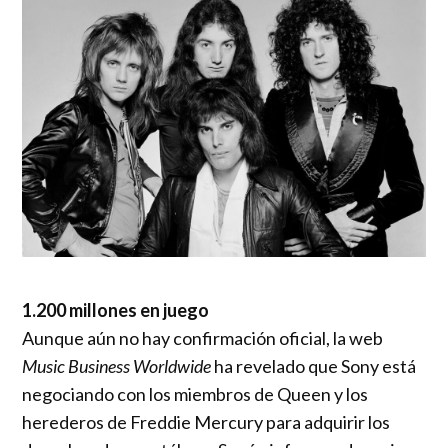
1.200 millones en juego
Aunque aún no hay confirmación oficial, la web
Music Business Worldwide
ha revelado que Sony está
negociando con los miembros de Queen y los
herederos de Freddie Mercury para adquirir los