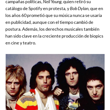
campañas políticas,
Neil Young
, quien retiró su
catálogo de Spotify en protesta, y
Bob Dylan
, que en
los años 60 prometió que su música nunca se usaría
en publicidad, aunque con el tiempo cambió de
postura. Además, los derechos musicales también
han sido clave en la creciente producción de biopics
en cine y teatro.