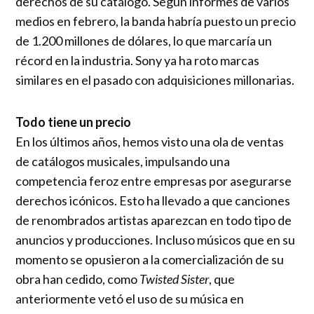
derechos de su catálogo. Según informes de varios
medios en febrero, la banda habría puesto un precio
de 1.200 millones de dólares, lo que marcaría un
récord en la industria. Sony ya ha roto marcas
similares en el pasado con adquisiciones millonarias.
Todo tiene un precio
En los últimos años, hemos visto una ola de ventas
de catálogos musicales, impulsando una
competencia feroz entre empresas por asegurarse
derechos icónicos. Esto ha llevado a que canciones
de renombrados artistas aparezcan en todo tipo de
anuncios y producciones. Incluso músicos que en su
momento se opusieron a la comercialización de su
obra han cedido, como
Twisted Sister
, que
anteriormente vetó el uso de su música en