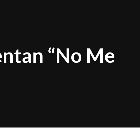
sentan “No Me