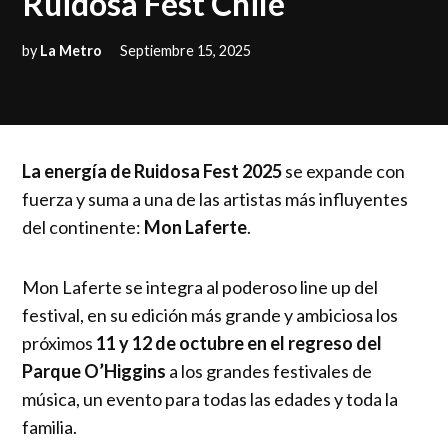
Ruidosa Fest Chile
by
La Metro
Septiembre 15, 2025
La energía de Ruidosa Fest 2025
se expande con
fuerza y suma a una de las artistas más influyentes
del continente:
Mon Laferte
.
Mon Laferte se integra al poderoso line up del
festival, en su edición más grande y ambiciosa los
próximos
11 y 12 de octubre en el regreso del
Parque O’Higgins
a los grandes festivales de
música, un evento para todas las edades y toda la
familia.