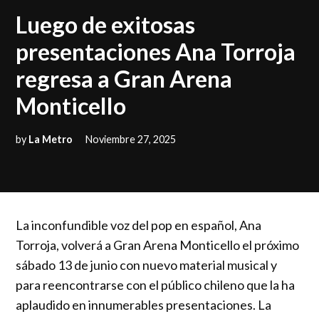
IN
Luego de exitosas
presentaciones Ana Torroja
regresa a Gran Arena
Monticello
by
La Metro
Noviembre 27, 2025
La inconfundible voz del pop en español, Ana
Torroja, volverá a Gran Arena Monticello el próximo
sábado 13 de junio con nuevo material musical y
para reencontrarse con el público chileno que la ha
aplaudido en innumerables presentaciones. La