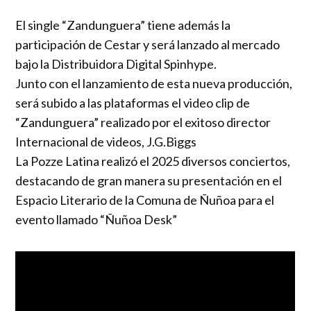
El single “Zandunguera” tiene además la
participación de Cestar y será lanzado al mercado
bajo la Distribuidora Digital Spinhype.
Junto con el lanzamiento de esta nueva producción,
será subido a las plataformas el video clip de
“Zandunguera” realizado por el exitoso director
Internacional de videos, J.G.Biggs
La Pozze Latina realizó el 2025 diversos conciertos,
destacando de gran manera su presentación en el
Espacio Literario de la Comuna de Ñuñoa para el
evento llamado “Ñuñoa Desk”