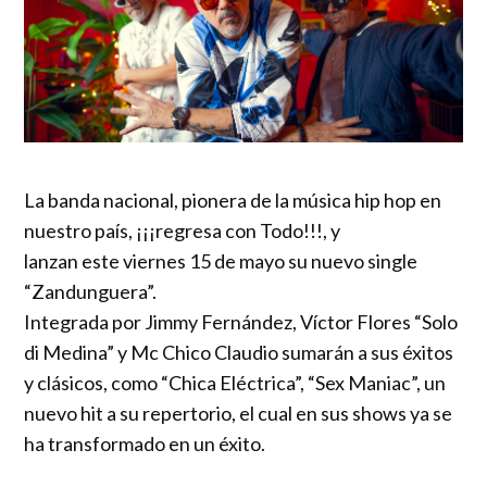
La banda nacional, pionera de la música hip hop en
nuestro país, ¡¡¡regresa con Todo!!!, y
lanzan este viernes 15 de mayo su nuevo single
“Zandunguera”.
Integrada por Jimmy Fernández, Víctor Flores “Solo
di Medina” y Mc Chico Claudio sumarán a sus éxitos
y clásicos, como “Chica Eléctrica”, “Sex Maniac”, un
nuevo hit a su repertorio, el cual en sus shows ya se
ha transformado en un éxito.