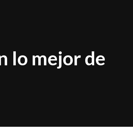
n lo mejor de