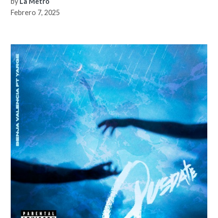
by
La Metro
Febrero 7, 2025