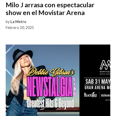
Milo J arrasa con espectacular
show en el Movistar Arena
by
La Metro
Febrero 20, 2025