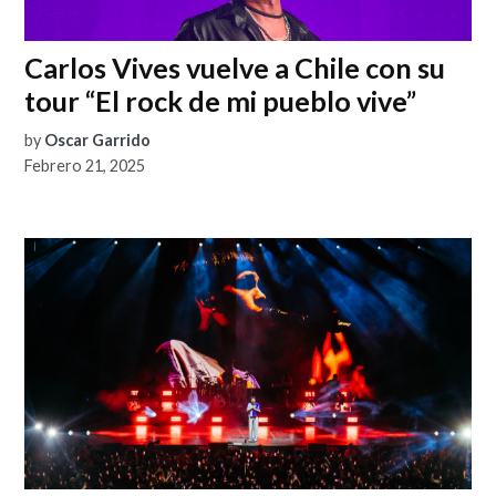
Carlos Vives vuelve a Chile con su
tour “El rock de mi pueblo vive”
by
Oscar Garrido
Febrero 21, 2025