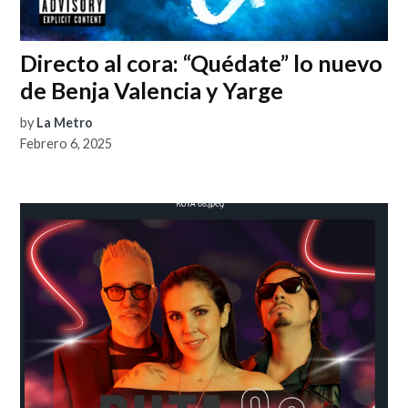
Directo al cora: “Quédate” lo nuevo
de Benja Valencia y Yarge
by
La Metro
Febrero 6, 2025