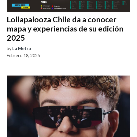
Lollapalooza Chile da a conocer
mapa y experiencias de su edición
2025
by
La Metro
Febrero 18, 2025