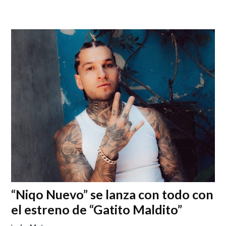
“Niqo Nuevo” se lanza con todo con
el estreno de “Gatito Maldito”