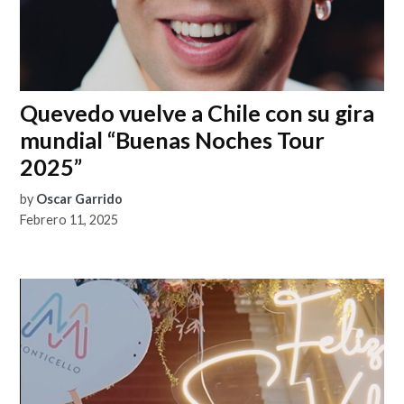
Quevedo vuelve a Chile con su gira
mundial “Buenas Noches Tour
2025”
by
Oscar Garrido
Febrero 11, 2025