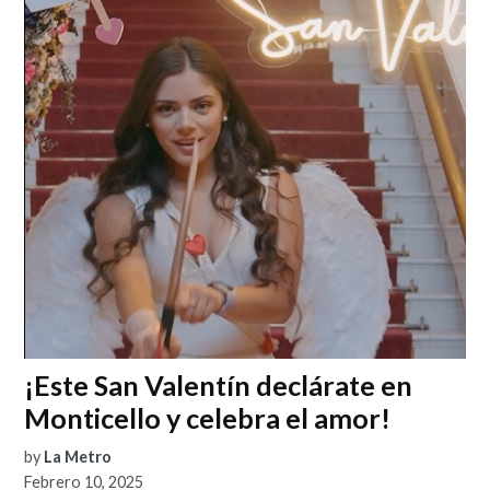
¡Este San Valentín declárate en
Monticello y celebra el amor!
by
La Metro
Febrero 10, 2025