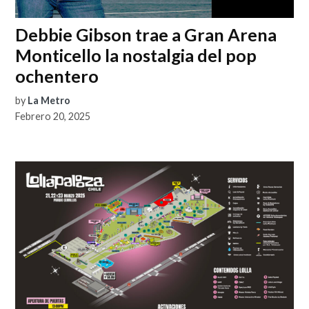
Debbie Gibson trae a Gran Arena
Monticello la nostalgia del pop
ochentero
by
La Metro
Febrero 20, 2025