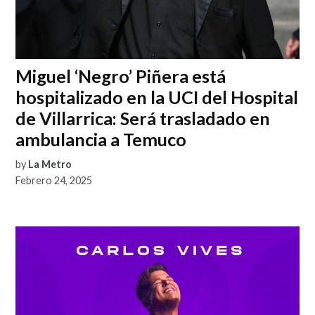
Miguel ‘Negro’ Piñera está
hospitalizado en la UCI del Hospital
de Villarrica: Será trasladado en
ambulancia a Temuco
by
La Metro
Febrero 24, 2025