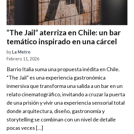
“The Jail” aterriza en Chile: un bar
temático inspirado en una cárcel
by
La Metro
Febrero 11, 2026
Barrio Italia suma una propuesta inédita en Chile.
“The Jail” es una experiencia gastronómica
inmersiva que transforma una salida a un bar en un
relato cinematográfico, invitando a cruzar la puerta
de una prisión y vivir una experiencia sensorial total
donde arquitectura, diseño, gastronomía y
storytelling se combinan con un nivel de detalle
pocas veces […]