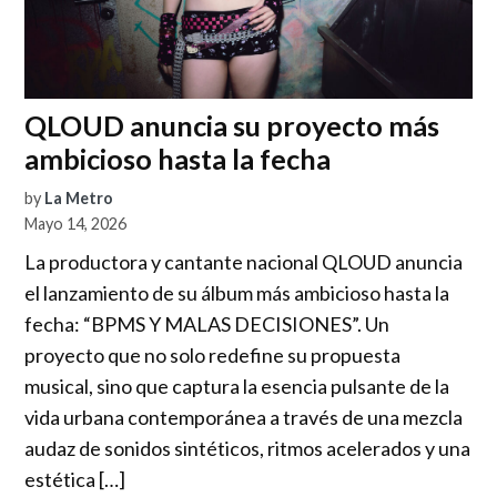
QLOUD anuncia su proyecto más
ambicioso hasta la fecha
by
La Metro
Mayo 14, 2026
La productora y cantante nacional QLOUD anuncia
el lanzamiento de su álbum más ambicioso hasta la
fecha: “BPMS Y MALAS DECISIONES”. Un
proyecto que no solo redefine su propuesta
musical, sino que captura la esencia pulsante de la
vida urbana contemporánea a través de una mezcla
audaz de sonidos sintéticos, ritmos acelerados y una
estética […]