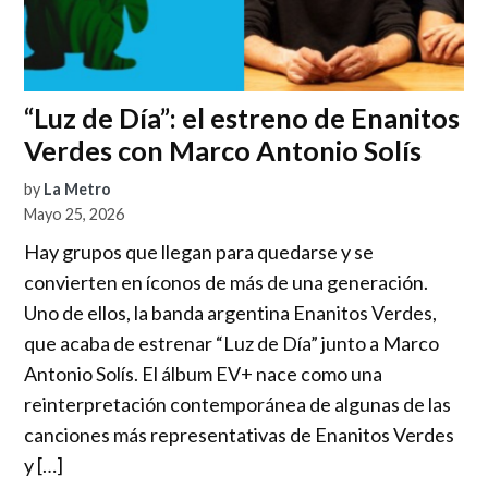
“Luz de Día”: el estreno de Enanitos
Verdes con Marco Antonio Solís
by
La Metro
Mayo 25, 2026
Hay grupos que llegan para quedarse y se
convierten en íconos de más de una generación.
Uno de ellos, la banda argentina Enanitos Verdes,
que acaba de estrenar “Luz de Día” junto a Marco
Antonio Solís. El álbum EV+ nace como una
reinterpretación contemporánea de algunas de las
canciones más representativas de Enanitos Verdes
y […]