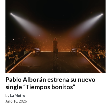
Pablo Alborán estrena su nuevo
single “Tiempos bonitos”
by
La Metro
Julio 10, 2026