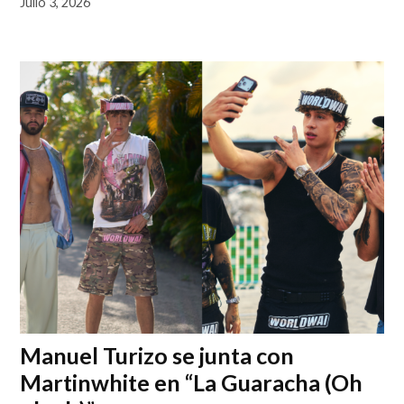
Julio 3, 2026
Manuel Turizo se junta con
Martinwhite en “La Guaracha (Oh