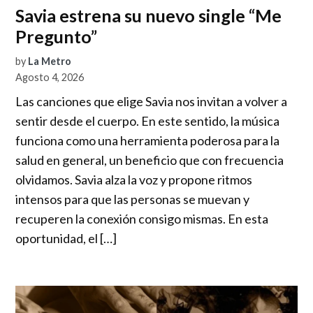
Savia estrena su nuevo single “Me
Pregunto”
by
La Metro
Agosto 4, 2026
Las canciones que elige Savia nos invitan a volver a
sentir desde el cuerpo. En este sentido, la música
funciona como una herramienta poderosa para la
salud en general, un beneficio que con frecuencia
olvidamos. Savia alza la voz y propone ritmos
intensos para que las personas se muevan y
recuperen la conexión consigo mismas. En esta
oportunidad, el […]