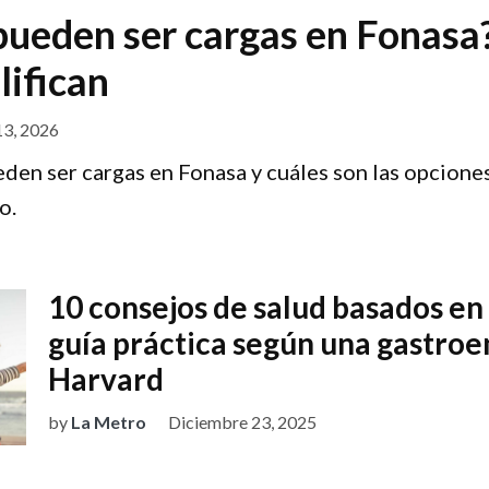
pueden ser cargas en Fonasa
lifican
3, 2026
den ser cargas en Fonasa y cuáles son las opciones
o.
10 consejos de salud basados en 
guía práctica según una gastroe
Harvard
by
La Metro
Diciembre 23, 2025