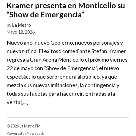
Kramer presenta en Monticello su
“Show de Emergencia”
by
La Metro
Mayo 18, 2026
Nuevo año, nuevo Gobierno, nuevos personajes y
nueva rutina. El exitoso comediante Stefan Kramer
regresa a Gran Arena Monticello el próximo viernes
22 de mayo con “Show de Emergencia”, el nuevo
espectáculo que sorprenderá al público, ya que
mezcla sus nuevas imitaciones, la contingencia y
todas sus facetas para hacer reír. Entradas a la
venta […]
© 2026 La Metro FM.
Powered by Newspack