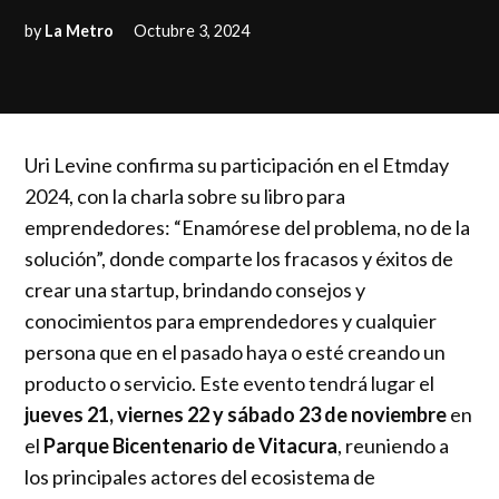
by
La Metro
Octubre 3, 2024
Uri Levine confirma su participación en el Etmday
2024, con la charla sobre su libro para
emprendedores: “Enamórese del problema, no de la
solución”, donde comparte los fracasos y éxitos de
crear una startup, brindando consejos y
conocimientos para emprendedores y cualquier
persona que en el pasado haya o esté creando un
producto o servicio. Este evento tendrá lugar el
jueves 21, viernes 22 y sábado 23 de noviembre
en
el
Parque Bicentenario de Vitacura
, reuniendo a
los principales actores del ecosistema de