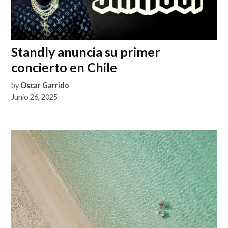
Standly anuncia su primer
concierto en Chile
by
Oscar Garrido
Junio 26, 2025