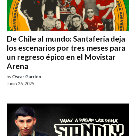
De Chile al mundo: Santaferia deja
los escenarios por tres meses para
un regreso épico en el Movistar
Arena
by
Oscar Garrido
Junio 26, 2025