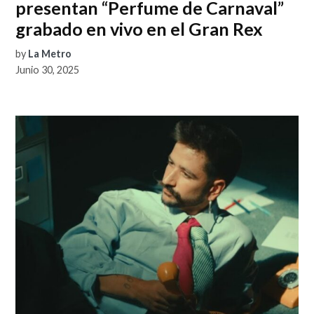
presentan “Perfume de Carnaval”
grabado en vivo en el Gran Rex
by
La Metro
Junio 30, 2025