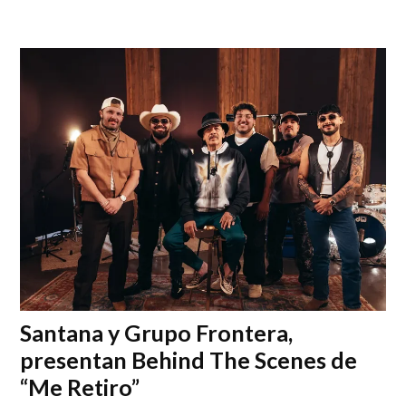
Santana y Grupo Frontera,
presentan Behind The Scenes de
“Me Retiro”