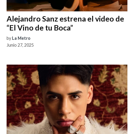
Alejandro Sanz estrena el video de
“El Vino de tu Boca”
by
La Metro
Junio 27, 2025