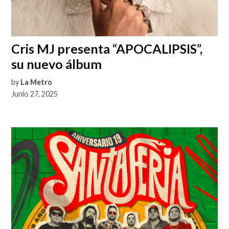
Cris MJ presenta “APOCALIPSIS”,
su nuevo álbum
by
La Metro
Junio 27, 2025