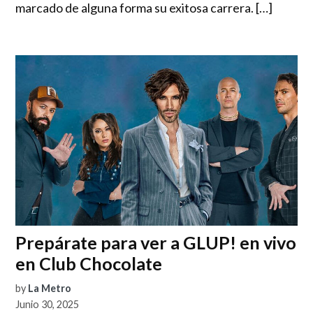
marcado de alguna forma su exitosa carrera. […]
Prepárate para ver a GLUP! en vivo
en Club Chocolate
by
La Metro
Junio 30, 2025