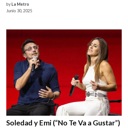
by
La Metro
Junio 30, 2025
Soledad y Emi (“No Te Va a Gustar”)