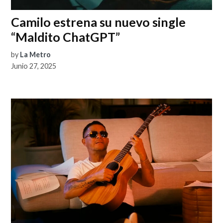
Camilo estrena su nuevo single
“Maldito ChatGPT”
by
La Metro
Junio 27, 2025