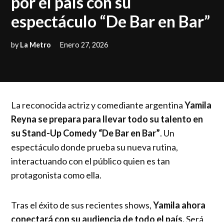
por el país con su
espectáculo “De Bar en Bar”
by
La Metro
Enero 27, 2026
La reconocida actriz y comediante argentina
Yamila
Reyna se prepara para llevar todo su talento en
su Stand-Up Comedy “De Bar en Bar”
. Un
espectáculo donde prueba su nueva rutina,
interactuando con el público quien es tan
protagonista como ella.
Tras el éxito de sus recientes shows,
Yamila ahora
conectará con su audiencia de todo el país.
Será