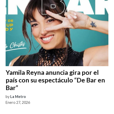
Yamila Reyna anuncia gira por el
país con su espectáculo “De Bar en
Bar”
by
La Metro
Enero 27, 2026