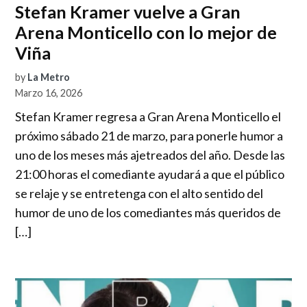
Stefan Kramer vuelve a Gran
Arena Monticello con lo mejor de
Viña
by
La Metro
Marzo 16, 2026
Stefan Kramer regresa a Gran Arena Monticello el
próximo sábado 21 de marzo, para ponerle humor a
uno de los meses más ajetreados del año. Desde las
21:00 horas el comediante ayudará a que el público
se relaje y se entretenga con el alto sentido del
humor de uno de los comediantes más queridos de
[…]