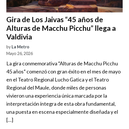
Gira de Los Jaivas “45 años de
Alturas de Macchu Picchu” llega a
Valdivia
by
La Metro
Mayo 26, 2026
La gira conmemorativa “Alturas de Macchu Picchu
45 años” comenzó con gran éxito en el mes de mayo
en el Teatro Regional Lucho Gatica y el Teatro
Regional del Maule, donde miles de personas
vivieron una experiencia única marcada por la
interpretación íntegra de esta obra fundamental,
una puesta en escena especialmente diseñada y el
[…]