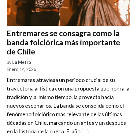
Entremares se consagra como la
banda folclórica más importante
de Chile
by
La Metro
Enero 14, 2026
Entremares atraviesa un periodo crucial de su
trayectoria artística con una propuesta que honra la
tradición y, al mismo tiempo, la proyecta hacia
nuevos escenarios. La banda se consolida como el
fenómeno folclórico más relevante de las últimas
décadas en Chile, marcando un antes y un después
en la historia de la cueca. El año […]