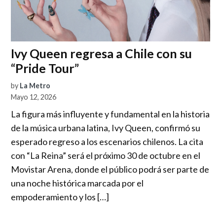
Ivy Queen regresa a Chile con su
“Pride Tour”
by
La Metro
Mayo 12, 2026
La figura más influyente y fundamental en la historia
de la música urbana latina, Ivy Queen, confirmó su
esperado regreso a los escenarios chilenos. La cita
con “La Reina” será el próximo 30 de octubre en el
Movistar Arena, donde el público podrá ser parte de
una noche histórica marcada por el
empoderamiento y los […]