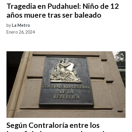
Tragedia en Pudahuel: Niño de 12
años muere tras ser baleado
by
La Metro
Enero 26, 2024
Según Contraloría entre los