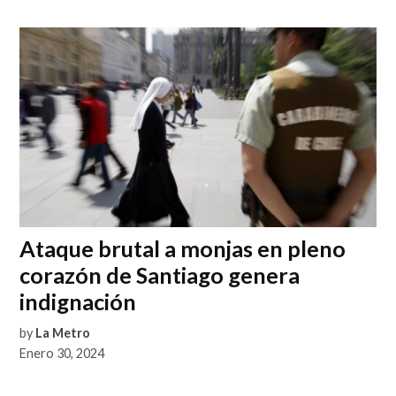
Ataque brutal a monjas en pleno
corazón de Santiago genera
indignación
by
La Metro
Enero 30, 2024