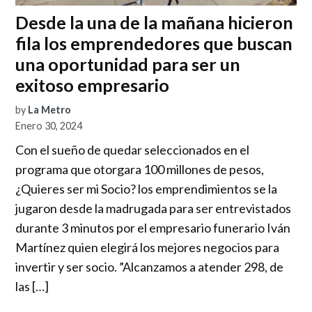
Desde la una de la mañana hicieron
fila los emprendedores que buscan
una oportunidad para ser un
exitoso empresario
by
La Metro
Enero 30, 2024
Con el sueño de quedar seleccionados en el
programa que otorgara 100 millones de pesos,
¿Quieres ser mi Socio? los emprendimientos se la
jugaron desde la madrugada para ser entrevistados
durante 3 minutos por el empresario funerario Iván
Martínez quien elegirá los mejores negocios para
invertir y ser socio. ”Alcanzamos a atender 298, de
las […]