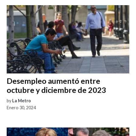
Desempleo aumentó entre
octubre y diciembre de 2023
by
La Metro
Enero 30, 2024