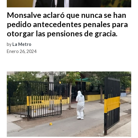
Monsalve aclaró que nunca se han
pedido antecedentes penales para
otorgar las pensiones de gracia.
by
La Metro
Enero 26, 2024