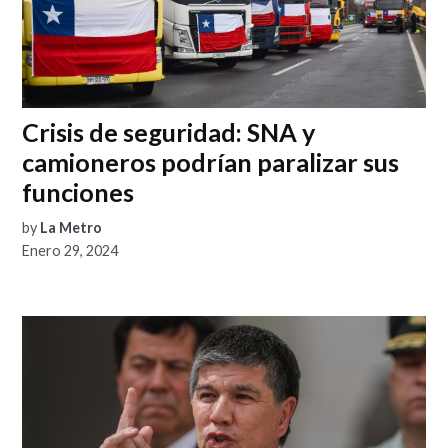
Crisis de seguridad: SNA y
camioneros podrían paralizar sus
funciones
by
La Metro
Enero 29, 2024