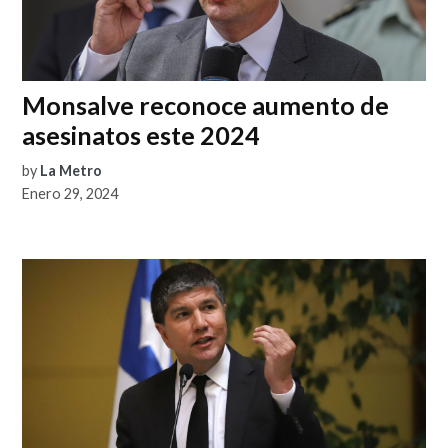
Monsalve reconoce aumento de
asesinatos este 2024
by
La Metro
Enero 29, 2024