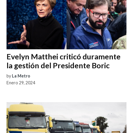
Evelyn Matthei criticó duramente
la gestión del Presidente Boric
by
La Metro
Enero 29, 2024