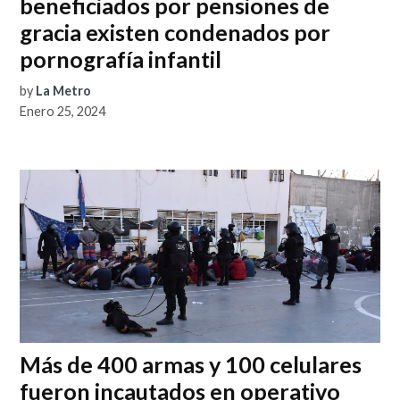
beneficiados por pensiones de
gracia existen condenados por
pornografía infantil
by
La Metro
Enero 25, 2024
Más de 400 armas y 100 celulares
fueron incautados en operativo