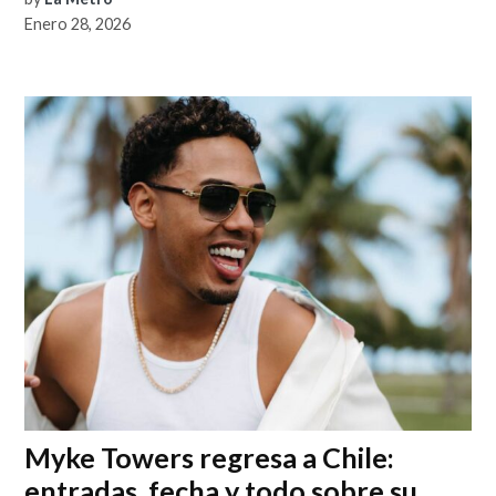
Enero 28, 2026
Myke Towers regresa a Chile:
entradas, fecha y todo sobre su