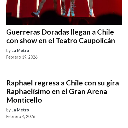
Guerreras Doradas llegan a Chile
con show en el Teatro Caupolicán
by
La Metro
Febrero 19, 2026
Raphael regresa a Chile con su gira
Raphaelísimo en el Gran Arena
Monticello
by
La Metro
Febrero 4, 2026