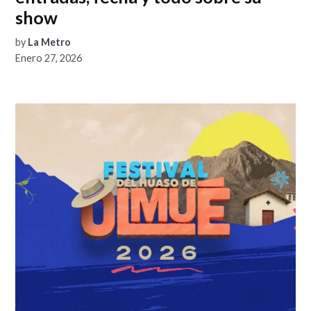
show
by
La Metro
Enero 27, 2026