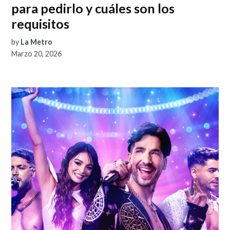
para pedirlo y cuáles son los
requisitos
by
La Metro
Marzo 20, 2026