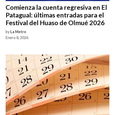
Comienza la cuenta regresiva en El
Patagual: últimas entradas para el
Festival del Huaso de Olmué 2026
by
La Metro
Enero 8, 2026