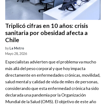
Triplicó cifras en 10 años: crisis
sanitaria por obesidad afecta a
Chile
by
La Metro
Mayo 28, 2026
Especialistas advierten que el problema va mucho
más allá del peso corporal y que hoy impacta
directamente en enfermedades crónicas, movilidad,
salud mental y calidad de vida de miles de personas,
considerando que esta enfermedad crónica ha sido
declarada una pandemia por la Organización
Mundial de la Salud (OMS). El objetivo de este año