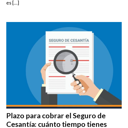
es […]
Plazo para cobrar el Seguro de
Cesantía: cuánto tiempo tienes