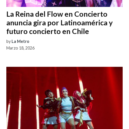
La Reina del Flow en Concierto
anuncia gira por Latinoamérica y
futuro concierto en Chile
by
La Metro
Marzo 18, 2026