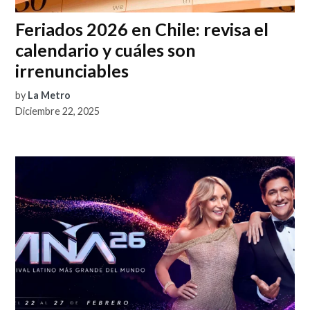
Feriados 2026 en Chile: revisa el
calendario y cuáles son
irrenunciables
by
La Metro
Diciembre 22, 2025