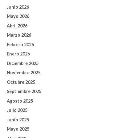
Junio 2026
Mayo 2026
Abril 2026
Marzo 2026
Febrero 2026
Enero 2026
Diciembre 2025
Noviembre 2025
Octubre 2025
Septiembre 2025
Agosto 2025
Julio 2025
Junio 2025
Mayo 2025