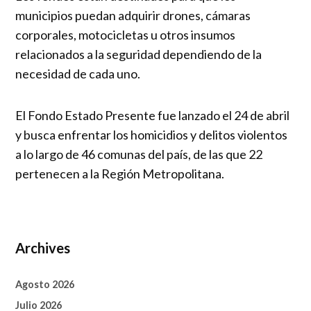
municipios puedan adquirir drones, cámaras
corporales, motocicletas u otros insumos
relacionados a la seguridad dependiendo de la
necesidad de cada uno.
El Fondo Estado Presente fue lanzado el 24 de abril
y busca enfrentar los homicidios y delitos violentos
a lo largo de 46 comunas del país, de las que 22
pertenecen a la Región Metropolitana.
Archives
Agosto 2026
Julio 2026