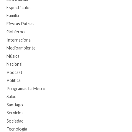
Espectáculos
Familia
Fiestas Patrias
Gobierno
Internacional
Medioambiente
Música
Nacional
Podcast
Política
Programas La Metro
Salud
Santiago
Servicios
Sociedad
Tecnología