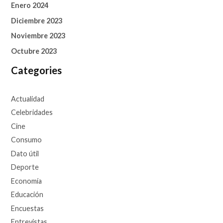
Enero 2024
Diciembre 2023
Noviembre 2023
Octubre 2023
Categories
Actualidad
Celebridades
Cine
Consumo
Dato útil
Deporte
Economía
Educación
Encuestas
Entrevistas