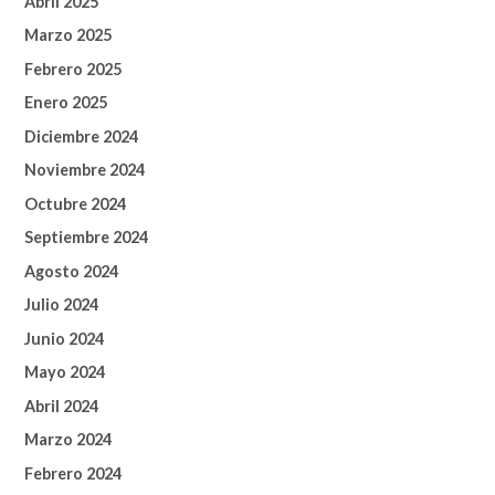
Abril 2025
Marzo 2025
Febrero 2025
Enero 2025
Diciembre 2024
Noviembre 2024
Octubre 2024
Septiembre 2024
Agosto 2024
Julio 2024
Junio 2024
Mayo 2024
Abril 2024
Marzo 2024
Febrero 2024