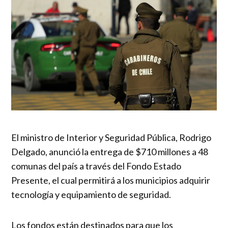
El ministro de Interior y Seguridad Pública, Rodrigo
Delgado, anunció la entrega de $710 millones a 48
comunas del país a través del Fondo Estado
Presente, el cual permitirá a los municipios adquirir
tecnología y equipamiento de seguridad.
Los fondos están destinados para que los