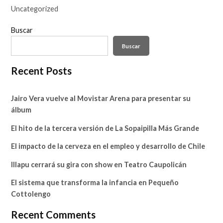
Uncategorized
Buscar
Buscar
Recent Posts
Jairo Vera vuelve al Movistar Arena para presentar su
álbum
El hito de la tercera versión de La Sopaipilla Más Grande
El impacto de la cerveza en el empleo y desarrollo de Chile
Illapu cerrará su gira con show en Teatro Caupolicán
El sistema que transforma la infancia en Pequeño
Cottolengo
Recent Comments