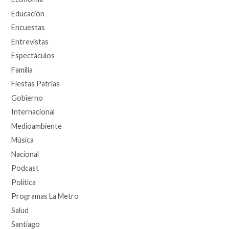
Educación
Encuestas
Entrevistas
Espectáculos
Familia
Fiestas Patrias
Gobierno
Internacional
Medioambiente
Música
Nacional
Podcast
Política
Programas La Metro
Salud
Santiago