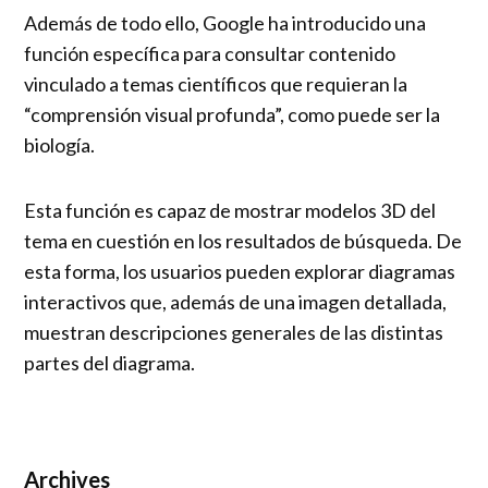
Además de todo ello, Google ha introducido una
función específica para consultar contenido
vinculado a temas científicos que requieran la
“comprensión visual profunda”, como puede ser la
biología.
Esta función es capaz de mostrar modelos 3D del
tema en cuestión en los resultados de búsqueda. De
esta forma, los usuarios pueden explorar diagramas
interactivos que, además de una imagen detallada,
muestran descripciones generales de las distintas
partes del diagrama.
Archives