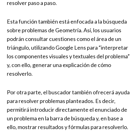
resolver paso a paso.
Esta función también está enfocada a la búsqueda
sobre problemas de Geometría. Así, los usuarios
podrán consultar cuestiones como el área de un
triángulo, utilizando Google Lens para “interpretar
los componentes visuales y textuales del problema”
y, con ello, generar una explicación de cómo
resolverlo.
Por otra parte, el buscador también ofrecerá ayuda
para resolver problemas planteados. Es decir,
permitirá introducir directamente el enunciado de
un problema en la barra de búsqueda y, en base a
ello, mostrar resultados y fórmulas para resolverlo.