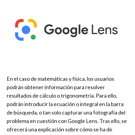
En el caso de matemáticas y física, los usuarios
podrán obtener información para resolver
resultados de cálculo o trigonometría. Para ello,
podrán introducir la ecuación o integral en la barra
de búsqueda, o tan solo capturar una fotografía del
problema en cuestión con Google Lens. Tras ello, se
ofrecerá una explicación sobre cómo se ha de