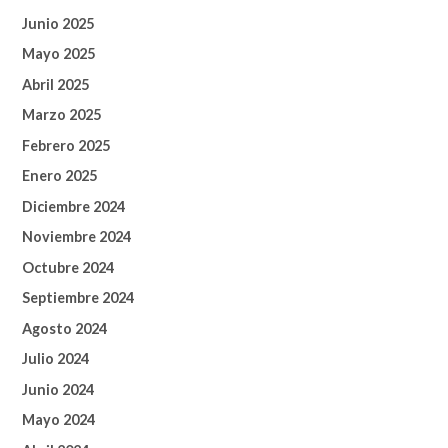
Junio 2025
Mayo 2025
Abril 2025
Marzo 2025
Febrero 2025
Enero 2025
Diciembre 2024
Noviembre 2024
Octubre 2024
Septiembre 2024
Agosto 2024
Julio 2024
Junio 2024
Mayo 2024