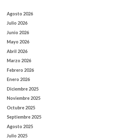
Agosto 2026
Julio 2026
Junio 2026
Mayo 2026
Abril 2026
Marzo 2026
Febrero 2026
Enero 2026
Diciembre 2025
Noviembre 2025
Octubre 2025
Septiembre 2025
Agosto 2025
Julio 2025