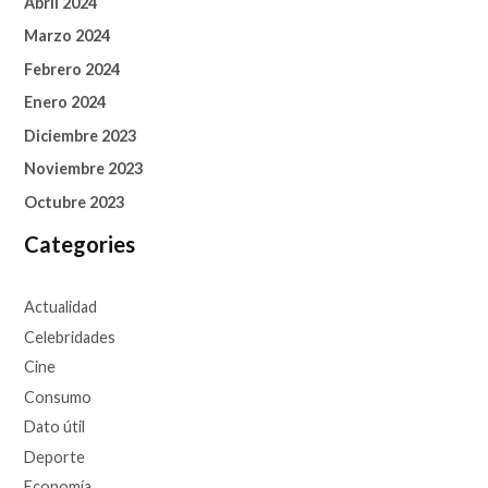
Abril 2024
Marzo 2024
Febrero 2024
Enero 2024
Diciembre 2023
Noviembre 2023
Octubre 2023
Categories
Actualidad
Celebridades
Cine
Consumo
Dato útil
Deporte
Economía