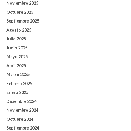
Noviembre 2025
Octubre 2025
Septiembre 2025
Agosto 2025
Julio 2025
Junio 2025
Mayo 2025
Abril 2025
Marzo 2025
Febrero 2025
Enero 2025
Diciembre 2024
Noviembre 2024
Octubre 2024
Septiembre 2024