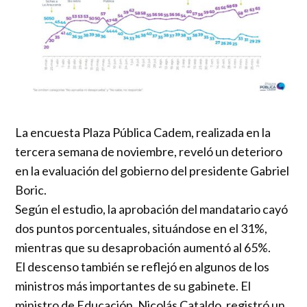
La encuesta Plaza Pública Cadem, realizada en la
tercera semana de noviembre, reveló un deterioro
en la evaluación del gobierno del presidente Gabriel
Boric.
Según el estudio, la aprobación del mandatario cayó
dos puntos porcentuales, situándose en el 31%,
mientras que su desaprobación aumentó al 65%.
El descenso también se reflejó en algunos de los
ministros más importantes de su gabinete. El
ministro de Educación, Nicolás Cataldo, registró un