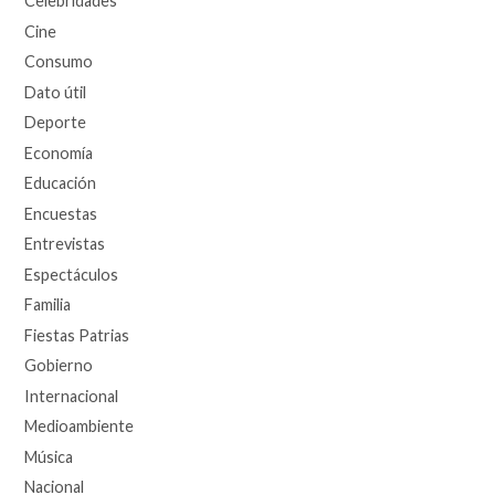
Celebridades
Cine
Consumo
Dato útil
Deporte
Economía
Educación
Encuestas
Entrevistas
Espectáculos
Familia
Fiestas Patrias
Gobierno
Internacional
Medioambiente
Música
Nacional