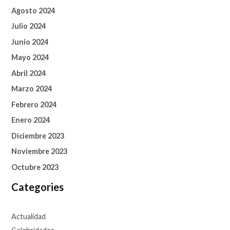
Agosto 2024
Julio 2024
Junio 2024
Mayo 2024
Abril 2024
Marzo 2024
Febrero 2024
Enero 2024
Diciembre 2023
Noviembre 2023
Octubre 2023
Categories
Actualidad