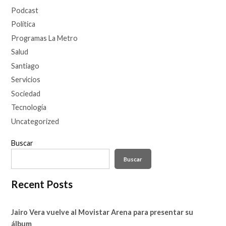
Podcast
Política
Programas La Metro
Salud
Santiago
Servicios
Sociedad
Tecnología
Uncategorized
Buscar
Buscar
Recent Posts
Jairo Vera vuelve al Movistar Arena para presentar su
álbum