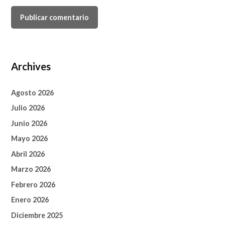
Archives
Agosto 2026
Julio 2026
Junio 2026
Mayo 2026
Abril 2026
Marzo 2026
Febrero 2026
Enero 2026
Diciembre 2025