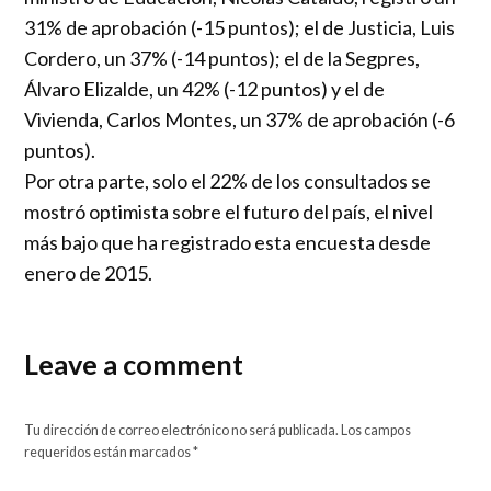
31% de aprobación (-15 puntos); el de Justicia, Luis
Cordero, un 37% (-14 puntos); el de la Segpres,
Álvaro Elizalde, un 42% (-12 puntos) y el de
Vivienda, Carlos Montes, un 37% de aprobación (-6
puntos).
Por otra parte, solo el 22% de los consultados se
mostró optimista sobre el futuro del país, el nivel
más bajo que ha registrado esta encuesta desde
enero de 2015.
Leave a comment
Tu dirección de correo electrónico no será publicada.
Los campos
requeridos están marcados
*