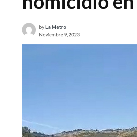
homicidio en
by
La Metro
Noviembre 9, 2023