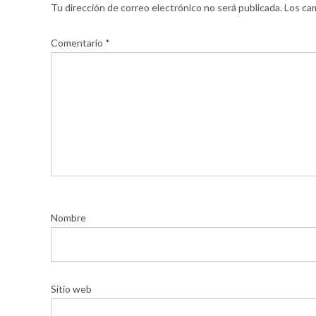
Tu dirección de correo electrónico no será publicada.
Los ca
Comentario
*
Nombre
Sitio web