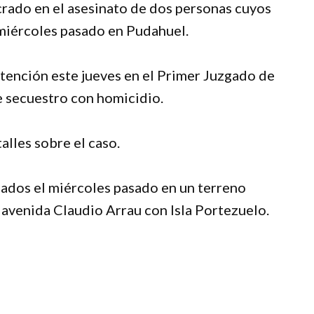
crado en el asesinato de dos personas cuyos
 miércoles pasado en Pudahuel.
tención este jueves en el Primer Juzgado de
de secuestro con homicidio.
alles sobre el caso.
lados el miércoles pasado en un terreno
e avenida Claudio Arrau con Isla Portezuelo.