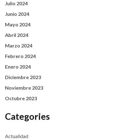
Julio 2024
Junio 2024
Mayo 2024
Abril 2024
Marzo 2024
Febrero 2024
Enero 2024
Diciembre 2023
Noviembre 2023
Octubre 2023
Categories
Actualidad