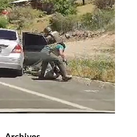
Archives