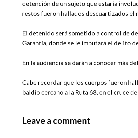
detención de un sujeto que estaría involu
restos fueron hallados descuartizados el
El detenido será sometido a control de de
Garantía, donde se le imputará el delito 
En la audiencia se darán a conocer más det
Cabe recordar que los cuerpos fueron hal
baldío cercano a la Ruta 68, en el cruce d
Leave a comment