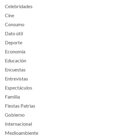
Celebridades
Cine
Consumo
Dato útil
Deporte
Economía
Educación
Encuestas
Entrevistas
Espectáculos
Familia
Fiestas Patrias
Gobierno
Internacional
Medioambiente