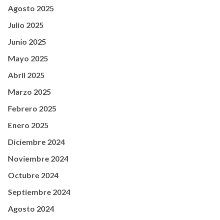
Agosto 2025
Julio 2025
Junio 2025
Mayo 2025
Abril 2025
Marzo 2025
Febrero 2025
Enero 2025
Diciembre 2024
Noviembre 2024
Octubre 2024
Septiembre 2024
Agosto 2024