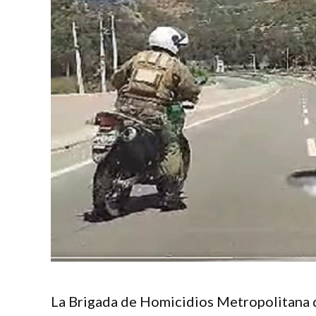
La Brigada de Homicidios Metropolitana de