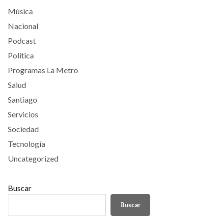
Música
Nacional
Podcast
Política
Programas La Metro
Salud
Santiago
Servicios
Sociedad
Tecnología
Uncategorized
Buscar
Buscar