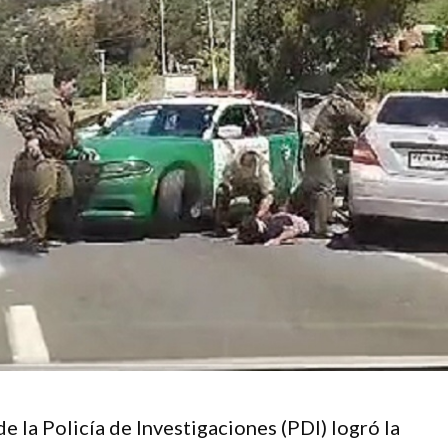
 la Policía de Investigaciones (PDI) logró la