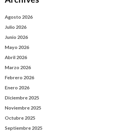
Agosto 2026
Julio 2026
Junio 2026
Mayo 2026
Abril 2026
Marzo 2026
Febrero 2026
Enero 2026
Diciembre 2025
Noviembre 2025
Octubre 2025
Septiembre 2025