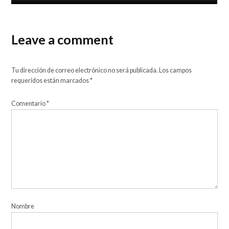
Leave a comment
Tu dirección de correo electrónico no será publicada.
Los campos
requeridos están marcados
*
Comentario
*
Nombre