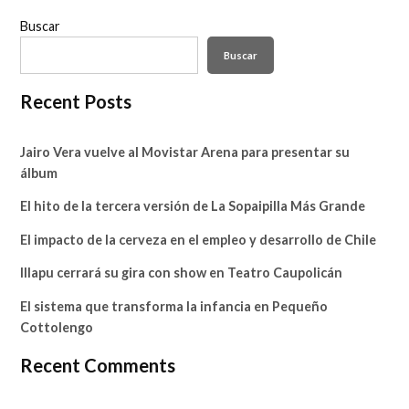
Buscar
Buscar
Recent Posts
Jairo Vera vuelve al Movistar Arena para presentar su
álbum
El hito de la tercera versión de La Sopaipilla Más Grande
El impacto de la cerveza en el empleo y desarrollo de Chile
Illapu cerrará su gira con show en Teatro Caupolicán
El sistema que transforma la infancia en Pequeño
Cottolengo
Recent Comments