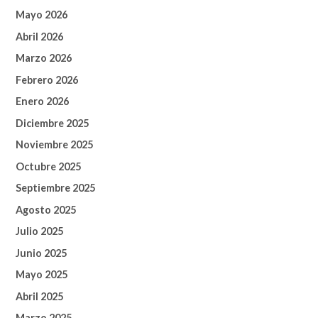
Mayo 2026
Abril 2026
Marzo 2026
Febrero 2026
Enero 2026
Diciembre 2025
Noviembre 2025
Octubre 2025
Septiembre 2025
Agosto 2025
Julio 2025
Junio 2025
Mayo 2025
Abril 2025
Marzo 2025