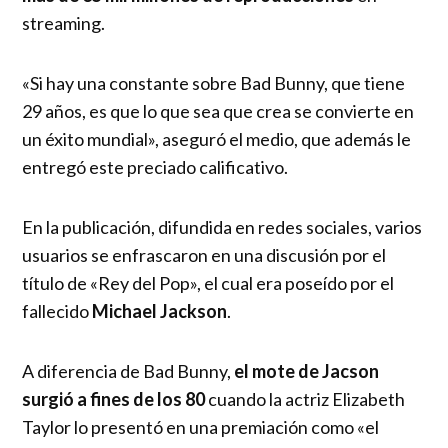
streaming.
«Si hay una constante sobre Bad Bunny, que tiene
29 años, es que lo que sea que crea se convierte en
un éxito mundial», aseguró el medio, que además le
entregó este preciado calificativo.
En la publicación, difundida en redes sociales, varios
usuarios se enfrascaron en una discusión por el
título de «Rey del Pop», el cual era poseído por el
fallecido
Michael Jackson
.
A diferencia de Bad Bunny,
el mote de Jacson
surgió a fines de los 80
cuando la actriz Elizabeth
Taylor lo presentó en una premiación como «el