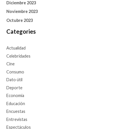
Diciembre 2023
Noviembre 2023
Octubre 2023
Categories
Actualidad
Celebridades
Cine
Consumo
Dato útil
Deporte
Economía
Educación
Encuestas
Entrevistas
Espectáculos