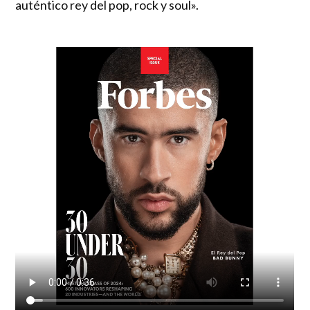
auténtico rey del pop, rock y soul».