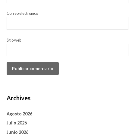
Correo electrónico
Sitio web
Archives
Agosto 2026
Julio 2026
Junio 2026