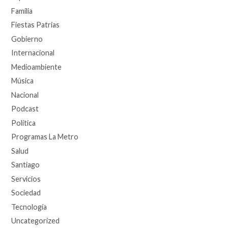
Familia
Fiestas Patrias
Gobierno
Internacional
Medioambiente
Música
Nacional
Podcast
Política
Programas La Metro
Salud
Santiago
Servicios
Sociedad
Tecnología
Uncategorized