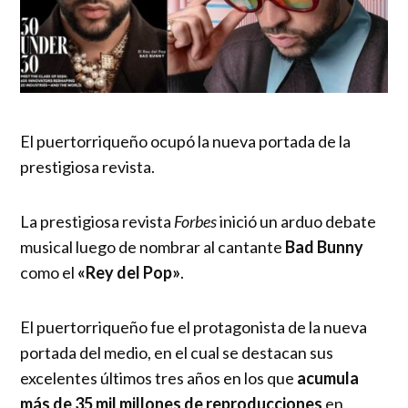
El puertorriqueño ocupó la nueva portada de la
prestigiosa revista.
La prestigiosa revista
Forbes
inició un arduo debate
musical luego de nombrar al cantante
Bad Bunny
como el
«Rey del Pop»
.
El puertorriqueño fue el protagonista de la nueva
portada del medio, en el cual se destacan sus
excelentes últimos tres años en los que
acumula
más de 35 mil millones de reproducciones
en