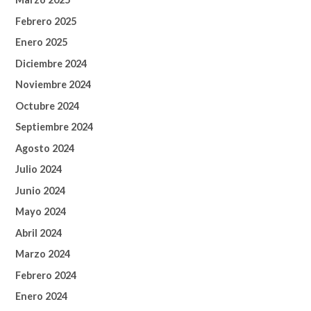
Febrero 2025
Enero 2025
Diciembre 2024
Noviembre 2024
Octubre 2024
Septiembre 2024
Agosto 2024
Julio 2024
Junio 2024
Mayo 2024
Abril 2024
Marzo 2024
Febrero 2024
Enero 2024