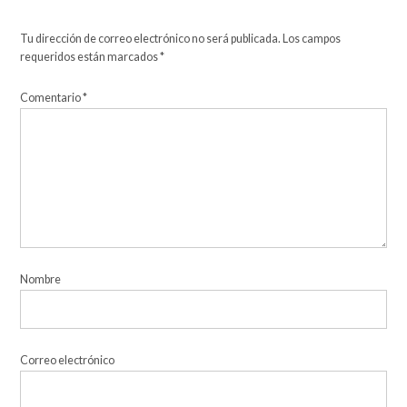
Tu dirección de correo electrónico no será publicada.
Los campos
requeridos están marcados
*
Comentario
*
Nombre
Correo electrónico