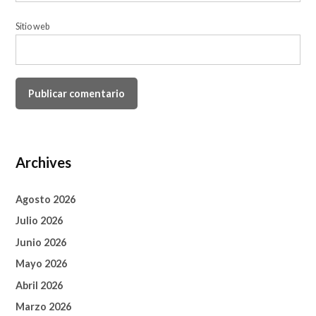
Sitio web
Archives
Agosto 2026
Julio 2026
Junio 2026
Mayo 2026
Abril 2026
Marzo 2026