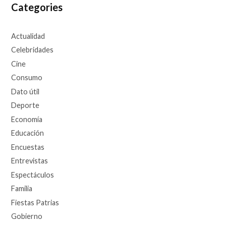
Categories
Actualidad
Celebridades
Cine
Consumo
Dato útil
Deporte
Economía
Educación
Encuestas
Entrevistas
Espectáculos
Familia
Fiestas Patrias
Gobierno