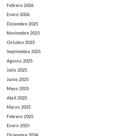
Febrero 2026
Enero 2026
Diciembre 2025
Noviembre 2025
Octubre 2025
Septiembre 2025
Agosto 2025
Julio 2025
Junio 2025
Mayo 2025
Abril 2025
Marzo 2025
Febrero 2025
Enero 2025
Diciembre 2024