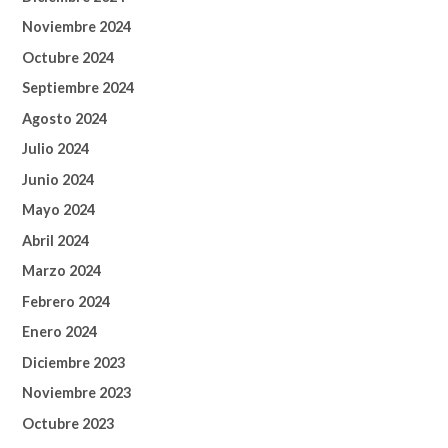
Noviembre 2024
Octubre 2024
Septiembre 2024
Agosto 2024
Julio 2024
Junio 2024
Mayo 2024
Abril 2024
Marzo 2024
Febrero 2024
Enero 2024
Diciembre 2023
Noviembre 2023
Octubre 2023