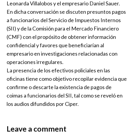
Leonarda Villalobos y el empresario Daniel Sauer.
En dicha conversación se discuten presuntos pagos
a funcionarios del Servicio de Impuestos Internos
(SII) y de la Comisión para el Mercado Financiero
(CMF) con el propósito de obtener información
confidencial y favores que beneficiarían al
empresario en investigaciones relacionadas con
operaciones irregulares.
La presencia de los efectivos policiales en las
oficinas tiene como objetivo recopilar evidencia que
confirme o descarte la existencia de pagos de
coimas a funcionarios del SII, tal como se reveló en
los audios difundidos por Ciper.
Leave a comment