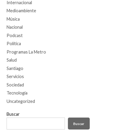
Internacional
Medioambiente
Música
Nacional
Podcast
Política
Programas La Metro
Salud
Santiago
Servicios
Sociedad
Tecnología
Uncategorized
Buscar
Buscar