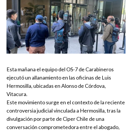
Esta mañana el equipo del OS-7 de Carabineros
ejecutó un allanamiento en las oficinas de Luis
Hermosilla, ubicadas en Alonso de Córdova,
Vitacura.
Este movimiento surge en el contexto de la reciente
controversia judicial vinculada a Hermosilla, tras la
divulgación por parte de Ciper Chile de una
conversación comprometedora entre el abogado,