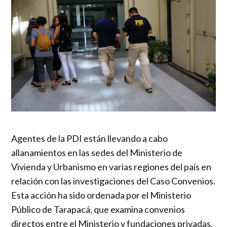
Agentes de la PDI están llevando a cabo
allanamientos en las sedes del Ministerio de
Vivienda y Urbanismo en varias regiones del país en
relación con las investigaciones del Caso Convenios.
Esta acción ha sido ordenada por el Ministerio
Público de Tarapacá, que examina convenios
directos entre el Ministerio y fundaciones privadas.