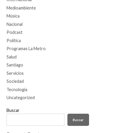
Medioambiente
Música
Nacional
Podcast
Política
Programas La Metro
Salud
Santiago
Servicios
Sociedad
Tecnología
Uncategorized
Buscar
Buscar