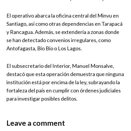
El operativo abarca la oficina central del Minvu en
Santiago, así como otras dependencias en Tarapacá
y Rancagua. Además, se extendería a zonas donde
se han detectado convenios irregulares, como
Antofagasta, Bío Bío o Los Lagos.
El subsecretario del Interior, Manuel Monsalve,
destacó que esta operación demuestra que ninguna
institución está por encima de la ley, subrayando la
fortaleza del país en cumplir con órdenes judiciales
para investigar posibles delitos.
Leave a comment