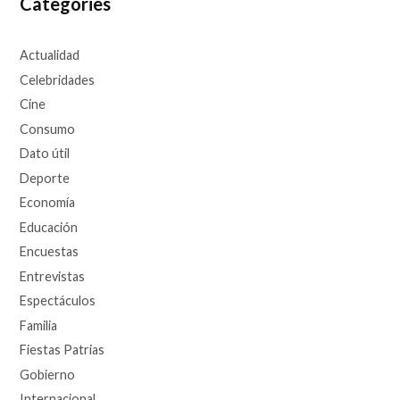
Categories
Actualidad
Celebridades
Cine
Consumo
Dato útil
Deporte
Economía
Educación
Encuestas
Entrevistas
Espectáculos
Familia
Fiestas Patrias
Gobierno
Internacional