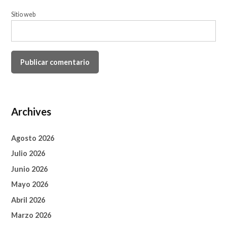
Sitio web
Archives
Agosto 2026
Julio 2026
Junio 2026
Mayo 2026
Abril 2026
Marzo 2026