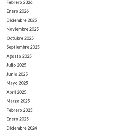
Febrero 2026
Enero 2026
Diciembre 2025
Noviembre 2025
Octubre 2025
Septiembre 2025
Agosto 2025
Julio 2025
Junio 2025
Mayo 2025
Abril 2025
Marzo 2025
Febrero 2025
Enero 2025
Diciembre 2024