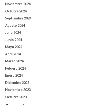
Noviembre 2024
Octubre 2024
Septiembre 2024
Agosto 2024
Julio 2024
Junio 2024
Mayo 2024
Abril 2024
Marzo 2024
Febrero 2024
Enero 2024
Diciembre 2023
Noviembre 2023
Octubre 2023