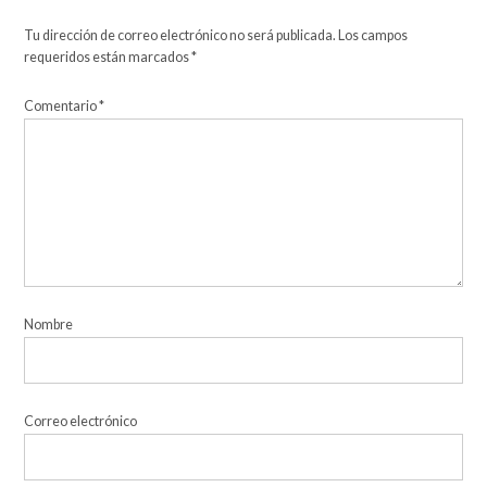
Tu dirección de correo electrónico no será publicada.
Los campos
requeridos están marcados
*
Comentario
*
Nombre
Correo electrónico