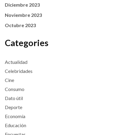
Diciembre 2023
Noviembre 2023
Octubre 2023
Categories
Actualidad
Celebridades
Cine
Consumo
Dato útil
Deporte
Economía
Educación
Encuestas