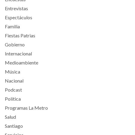
Entrevistas
Espectáculos
Familia
Fiestas Patrias
Gobierno
Internacional
Medioambiente
Música
Nacional
Podcast
Política
Programas La Metro
Salud
Santiago
Servicios