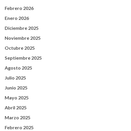
Febrero 2026
Enero 2026
Diciembre 2025
Noviembre 2025
Octubre 2025
Septiembre 2025
Agosto 2025
Julio 2025
Junio 2025
Mayo 2025
Abril 2025
Marzo 2025
Febrero 2025