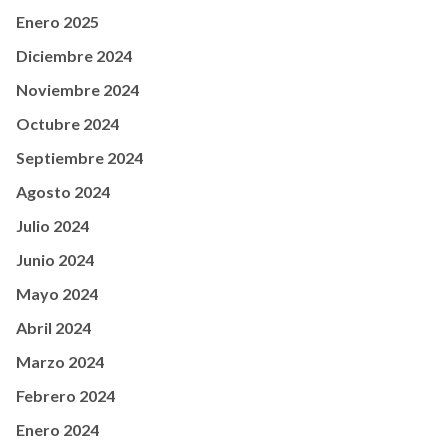
Enero 2025
Diciembre 2024
Noviembre 2024
Octubre 2024
Septiembre 2024
Agosto 2024
Julio 2024
Junio 2024
Mayo 2024
Abril 2024
Marzo 2024
Febrero 2024
Enero 2024