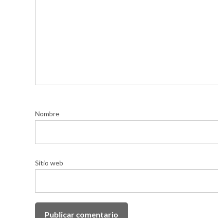
Nombre
Sitio web