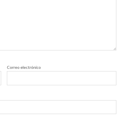
Correo electrónico