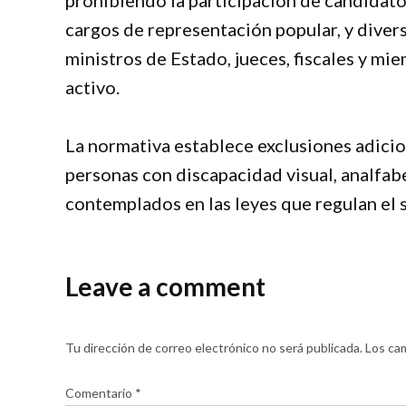
cargos de representación popular, y diver
ministros de Estado, jueces, fiscales y mi
activo.
La normativa establece exclusiones adicio
personas con discapacidad visual, analfab
contemplados en las leyes que regulan el 
Leave a comment
Tu dirección de correo electrónico no será publicada.
Los ca
Comentario
*