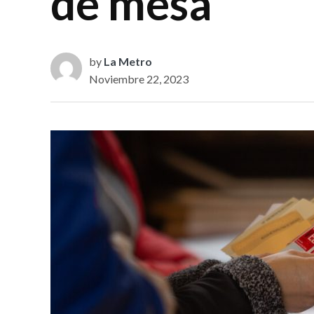
de mesa
by
La Metro
Noviembre 22, 2023