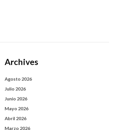
Archives
Agosto 2026
Julio 2026
Junio 2026
Mayo 2026
Abril 2026
Marzo 2026