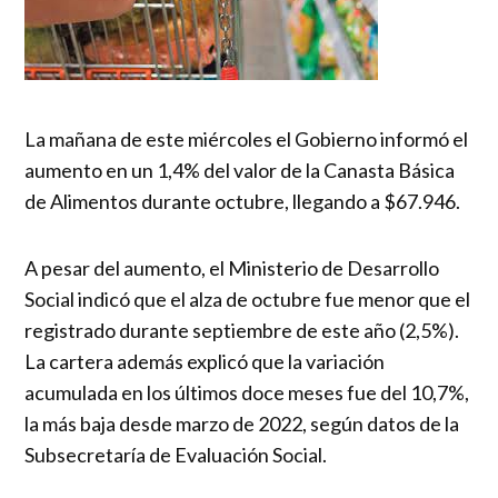
La mañana de este miércoles el Gobierno informó el
aumento en un 1,4% del valor de la Canasta Básica
de Alimentos durante octubre, llegando a $67.946.
A pesar del aumento, el Ministerio de Desarrollo
Social indicó que el alza de octubre fue menor que el
registrado durante septiembre de este año (2,5%).
La cartera además explicó que la variación
acumulada en los últimos doce meses fue del 10,7%,
la más baja desde marzo de 2022, según datos de la
Subsecretaría de Evaluación Social.