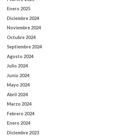
Enero 2025
Diciembre 2024
Noviembre 2024
Octubre 2024
Septiembre 2024
Agosto 2024
Julio 2024
Junio 2024
Mayo 2024
Abril 2024
Marzo 2024
Febrero 2024
Enero 2024
Diciembre 2023