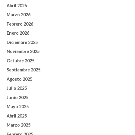
Abril 2026
Marzo 2026
Febrero 2026
Enero 2026
Diciembre 2025
Noviembre 2025
Octubre 2025
Septiembre 2025
Agosto 2025
Julio 2025
Junio 2025
Mayo 2025
Abril 2025
Marzo 2025
Febrero 2025