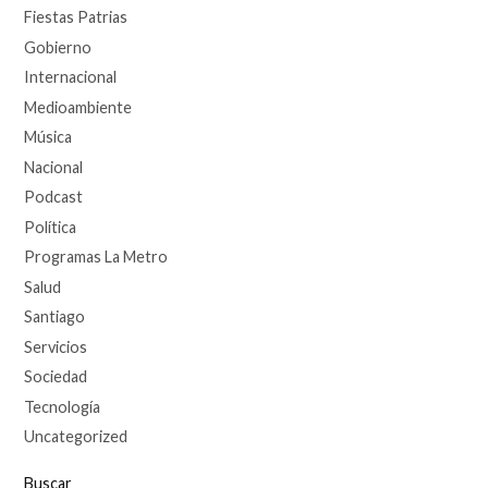
Fiestas Patrias
Gobierno
Internacional
Medioambiente
Música
Nacional
Podcast
Política
Programas La Metro
Salud
Santiago
Servicios
Sociedad
Tecnología
Uncategorized
Buscar