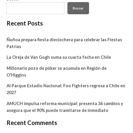
Buscar
Recent Posts
Ñuñoa prepara fiesta dieciochera para celebrar las Fiestas
Patrias
La Oreja de Van Gogh suma su cuarta fecha en Chile
Millonario pozo de póker se acumula en Región de
O’Higgins
Al Parque Estadio Nacional: Foo Fighters regresa a Chile en
2027
AMUCH impulsa reforma municipal: presenta 36 cambios y
asegura que el 90% puede tramitarse de inmediato
Recent Comments