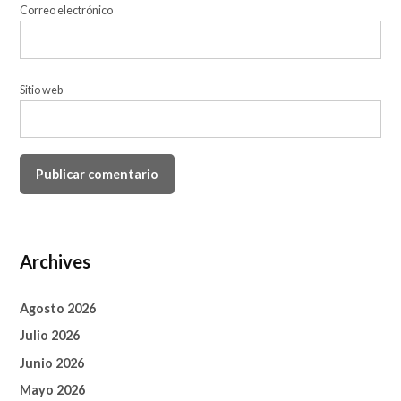
Correo electrónico
Sitio web
Archives
Agosto 2026
Julio 2026
Junio 2026
Mayo 2026