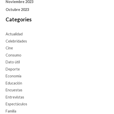
Noviembre 2023
Octubre 2023
Categories
Actualidad
Celebridades
Cine
Consumo
Dato útil
Deporte
Economía
Educación
Encuestas
Entrevistas
Espectáculos
Familia