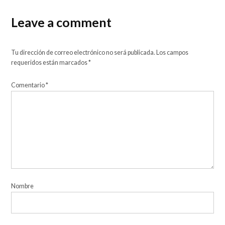
Leave a comment
Tu dirección de correo electrónico no será publicada.
Los campos
requeridos están marcados
*
Comentario
*
Nombre