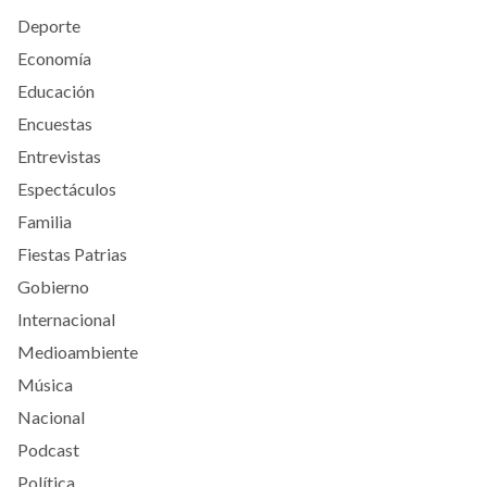
Deporte
Economía
Educación
Encuestas
Entrevistas
Espectáculos
Familia
Fiestas Patrias
Gobierno
Internacional
Medioambiente
Música
Nacional
Podcast
Política