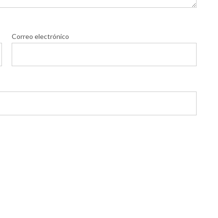
Correo electrónico