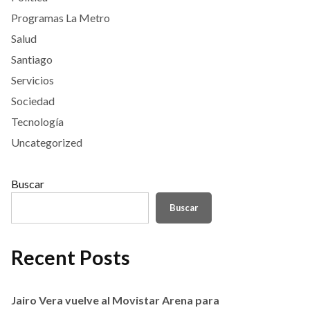
Programas La Metro
Salud
Santiago
Servicios
Sociedad
Tecnología
Uncategorized
Buscar
Buscar
Recent Posts
Jairo Vera vuelve al Movistar Arena para