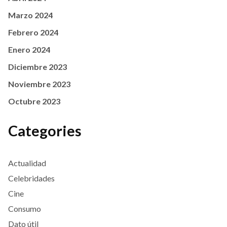
Marzo 2024
Febrero 2024
Enero 2024
Diciembre 2023
Noviembre 2023
Octubre 2023
Categories
Actualidad
Celebridades
Cine
Consumo
Dato útil