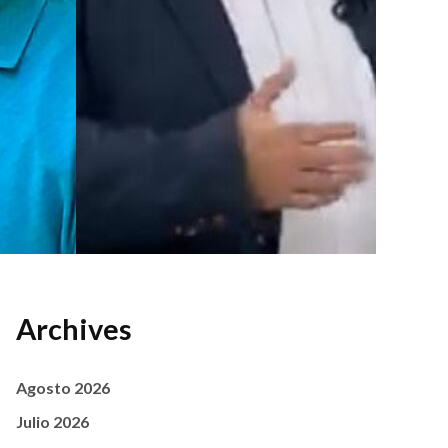
Archives
Agosto 2026
Julio 2026