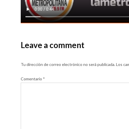
Leave a comment
Tu dirección de correo electrónico no será publicada.
Los ca
Comentario
*