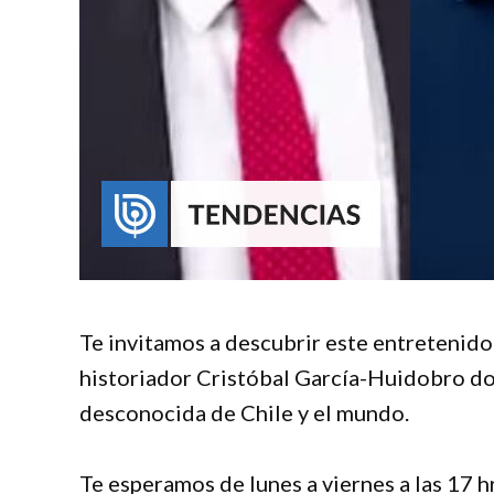
Te invitamos a descubrir este entretenido
historiador Cristóbal García-Huidobro don
desconocida de Chile y el mundo.
Te esperamos de lunes a viernes a las 17 h