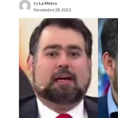
by
La Metro
Noviembre 28, 2023