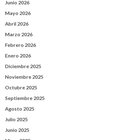
Junio 2026
Mayo 2026
Abril 2026
Marzo 2026
Febrero 2026
Enero 2026
Diciembre 2025
Noviembre 2025
Octubre 2025
Septiembre 2025
Agosto 2025
Julio 2025
Junio 2025