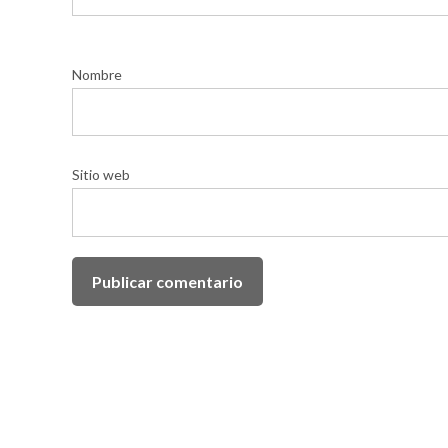
Nombre
Sitio web