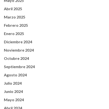
Mayo 2025
Abril 2025
Marzo 2025
Febrero 2025
Enero 2025
Diciembre 2024
Noviembre 2024
Octubre 2024
Septiembre 2024
Agosto 2024
Julio 2024
Junio 2024
Mayo 2024
Abril 2024