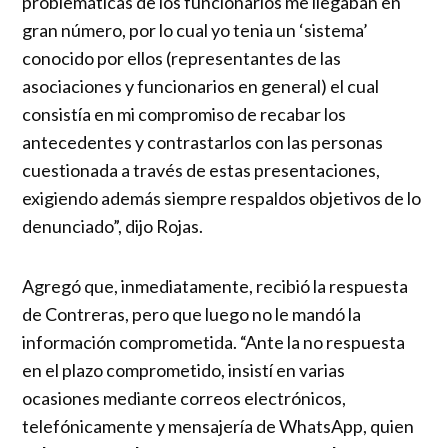
problemáticas de los funcionarios me llegaban en
gran número, por lo cual yo tenia un ‘sistema’
conocido por ellos (representantes de las
asociaciones y funcionarios en general) el cual
consistía en mi compromiso de recabar los
antecedentes y contrastarlos con las personas
cuestionada a través de estas presentaciones,
exigiendo además siempre respaldos objetivos de lo
denunciado”, dijo Rojas.
Agregó que, inmediatamente, recibió la respuesta
de Contreras, pero que luego no le mandó la
información comprometida. “Ante la no respuesta
en el plazo comprometido, insistí en varias
ocasiones mediante correos electrónicos,
telefónicamente y mensajería de WhatsApp, quien