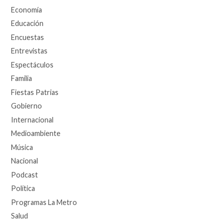
Economía
Educación
Encuestas
Entrevistas
Espectáculos
Familia
Fiestas Patrias
Gobierno
Internacional
Medioambiente
Música
Nacional
Podcast
Política
Programas La Metro
Salud