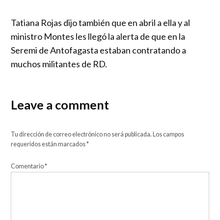
Tatiana Rojas dijo también que en abril a ella y al
ministro Montes les llegó la alerta de que en la
Seremi de Antofagasta estaban contratando a
muchos militantes de RD.
Leave a comment
Tu dirección de correo electrónico no será publicada.
Los campos
requeridos están marcados
*
Comentario
*