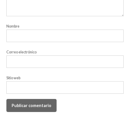
Nombre
Correo electrónico
Sitio web