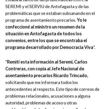
SEREMI y el SERVIU de Antofagasta y de las
problemáticas que se estaban subsanando en el
programa de asentamiento precarios.
Yo le
confeccioné al ministro un resumen de la
situación en Antofagasta de todos los
convenios, entre los que se encontraba el
programa desarrollado por Democracia Viva
”.
“
Remití esta información al Seremi, Carlos
Contreras, con copia al Jefe Nacional de
asentamiento precarios Ricardo Trincado,
solicitando que me informara todos los
antecedentes al respecto. Este tipo de correos de
problemas relacionales, acusaciones a alguna
autoridad, problemas de acoso u otras