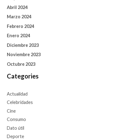
Abril 2024
Marzo 2024
Febrero 2024
Enero 2024
Diciembre 2023
Noviembre 2023
Octubre 2023
Categories
Actualidad
Celebridades
Cine
Consumo
Dato útil
Deporte