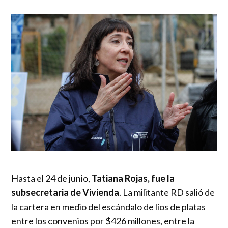
Hasta el 24 de junio,
Tatiana Rojas, fue la
subsecretaria de Vivienda
. La militante RD salió de
la cartera en medio del escándalo de líos de platas
entre los convenios por $426 millones, entre la