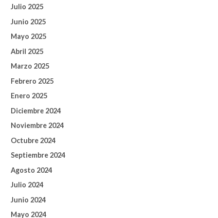
Julio 2025
Junio 2025
Mayo 2025
Abril 2025
Marzo 2025
Febrero 2025
Enero 2025
Diciembre 2024
Noviembre 2024
Octubre 2024
Septiembre 2024
Agosto 2024
Julio 2024
Junio 2024
Mayo 2024