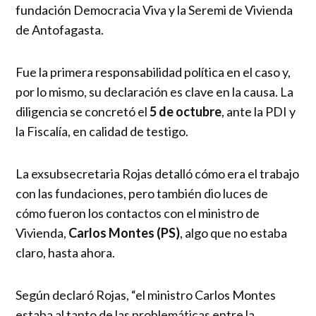
fundación Democracia Viva y la Seremi de Vivienda
de Antofagasta.
Fue la primera responsabilidad política en el caso y,
por lo mismo, su declaración es clave en la causa. La
diligencia se concretó el
5 de octubre
, ante la PDI y
la Fiscalía, en calidad de testigo.
La exsubsecretaria Rojas detalló cómo era el trabajo
con las fundaciones, pero también dio luces de
cómo fueron los contactos con el ministro de
Vivienda,
Carlos Montes (PS)
, algo que no estaba
claro, hasta ahora.
Según declaró Rojas, “el ministro Carlos Montes
estaba al tanto de las problemáticas entre la