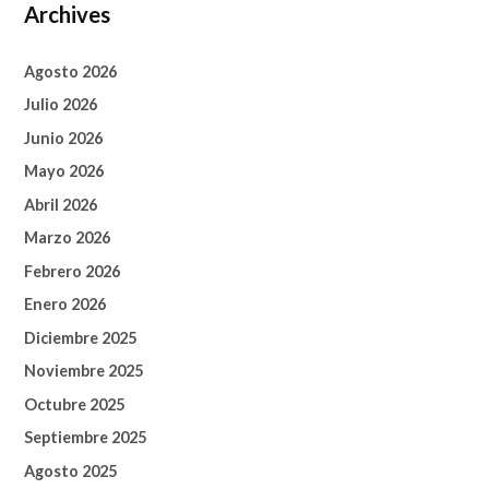
Archives
Agosto 2026
Julio 2026
Junio 2026
Mayo 2026
Abril 2026
Marzo 2026
Febrero 2026
Enero 2026
Diciembre 2025
Noviembre 2025
Octubre 2025
Septiembre 2025
Agosto 2025