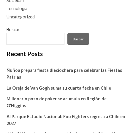
Sociedad
Tecnología
Uncategorized
Buscar
Buscar
Recent Posts
Ñuñoa prepara fiesta dieciochera para celebrar las Fiestas
Patrias
La Oreja de Van Gogh suma su cuarta fecha en Chile
Millonario pozo de póker se acumula en Región de
O’Higgins
Al Parque Estadio Nacional: Foo Fighters regresa a Chile en
2027