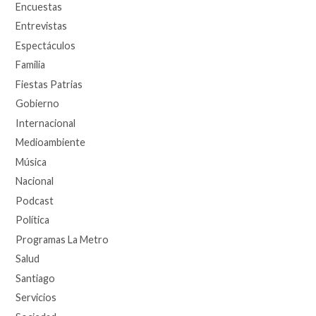
Encuestas
Entrevistas
Espectáculos
Familia
Fiestas Patrias
Gobierno
Internacional
Medioambiente
Música
Nacional
Podcast
Política
Programas La Metro
Salud
Santiago
Servicios