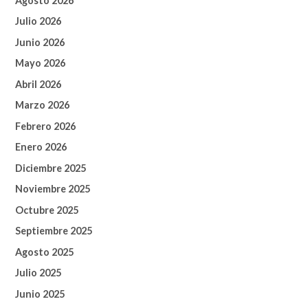
Agosto 2026
Julio 2026
Junio 2026
Mayo 2026
Abril 2026
Marzo 2026
Febrero 2026
Enero 2026
Diciembre 2025
Noviembre 2025
Octubre 2025
Septiembre 2025
Agosto 2025
Julio 2025
Junio 2025