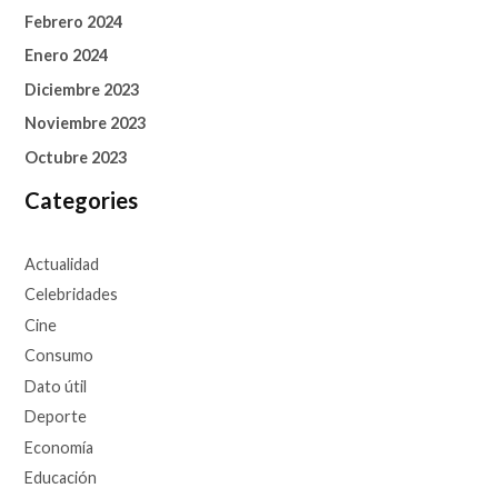
Febrero 2024
Enero 2024
Diciembre 2023
Noviembre 2023
Octubre 2023
Categories
Actualidad
Celebridades
Cine
Consumo
Dato útil
Deporte
Economía
Educación