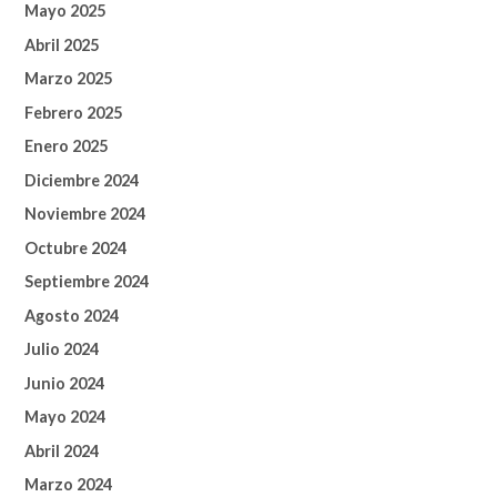
Mayo 2025
Abril 2025
Marzo 2025
Febrero 2025
Enero 2025
Diciembre 2024
Noviembre 2024
Octubre 2024
Septiembre 2024
Agosto 2024
Julio 2024
Junio 2024
Mayo 2024
Abril 2024
Marzo 2024