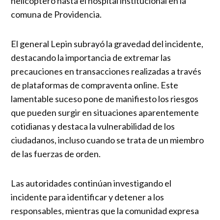
helicóptero hasta el hospital institucional en la
comuna de Providencia.
El general Lepin subrayó la gravedad del incidente,
destacando la importancia de extremar las
precauciones en transacciones realizadas a través
de plataformas de compraventa online. Este
lamentable suceso pone de manifiesto los riesgos
que pueden surgir en situaciones aparentemente
cotidianas y destaca la vulnerabilidad de los
ciudadanos, incluso cuando se trata de un miembro
de las fuerzas de orden.
Las autoridades continúan investigando el
incidente para identificar y detener a los
responsables, mientras que la comunidad expresa