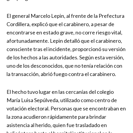
El general Marcelo Lepin, al frente de la Prefectura
Cordillera, explicó que el carabinero, a pesar de
encontrarse en estado grave, no corre riesgo vital,
afortunadamente. Lepin detalló que el carabinero,
consciente tras el incidente, proporcionó su versión
de los hechos a las autoridades. Según esta versión,
uno de los desconocidos, que no tenía relación con
la transacción, abrió fuego contra el carabinero.
El hecho tuvo lugar en las cercanías del colegio
María Luisa Sepúlveda, utilizado como centro de
votación electoral. Personas que se encontraban en
la zona acudieron rápidamente para brindar
asistencia al herido, quien fue trasladado en