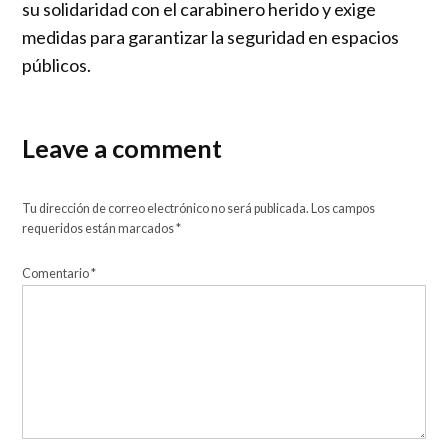
su solidaridad con el carabinero herido y exige
medidas para garantizar la seguridad en espacios
públicos.
Leave a comment
Tu dirección de correo electrónico no será publicada.
Los campos
requeridos están marcados
*
Comentario
*