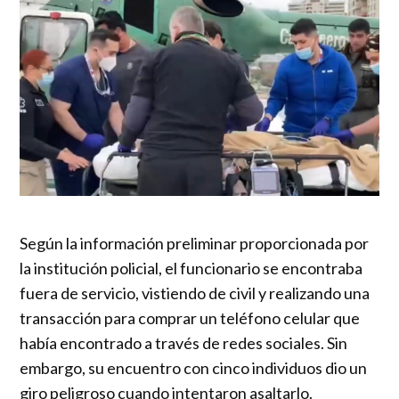
Según la información preliminar proporcionada por
la institución policial, el funcionario se encontraba
fuera de servicio, vistiendo de civil y realizando una
transacción para comprar un teléfono celular que
había encontrado a través de redes sociales. Sin
embargo, su encuentro con cinco individuos dio un
giro peligroso cuando intentaron asaltarlo.